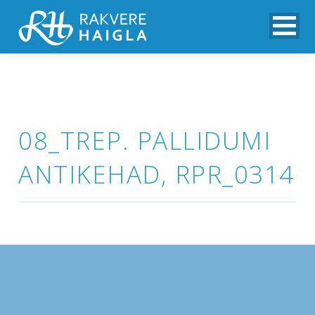
08_TREP. PALLIDUMI
ANTIKEHAD, RPR_0314