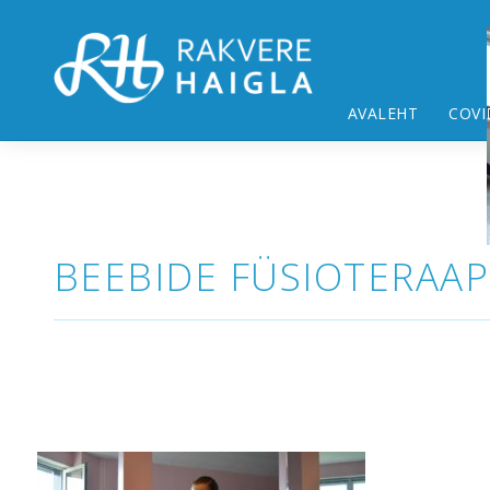
AVALEHT
COVI
BEEBIDE FÜSIOTERAAP