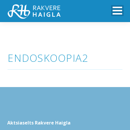
ENDOSKOOPIA2
Aktsiaselts Rakvere Haigla