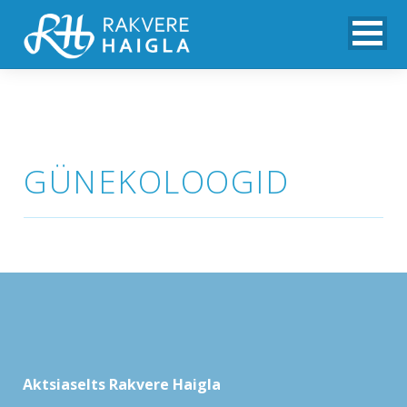
GÜNEKOLOOGID
Aktsiaselts Rakvere Haigla